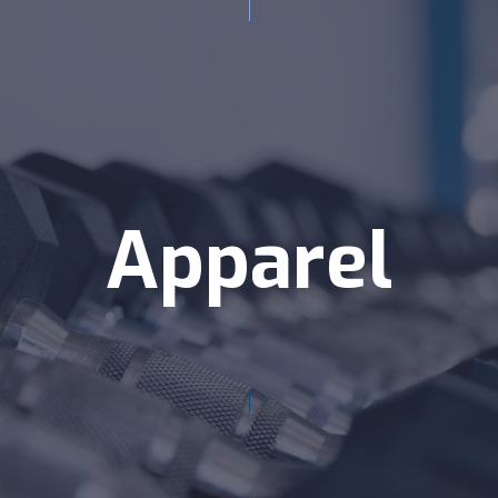
Apparel