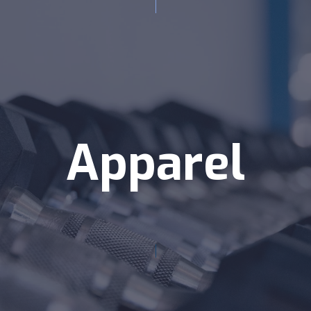
Apparel